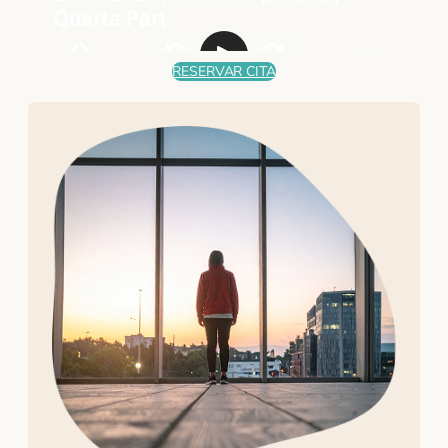
RESERVAR CITA