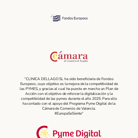
“CLINICA DELLAGO SL ha sido beneficiaria de Fondos
Europeos, cuyo objetivo es la mejora de la competitividad de
las PYMES, y gracias al cual ha puesto en marcha un Plan de
Acción con el objetivo de reforzar la digitalización y la
competitividad de las pymes durante el año 2025. Para ello
ha contado con el apoyo del Programa Pyme Digital de la
Cámara de Comercio de Valencia.
#EuropaSeSiente”