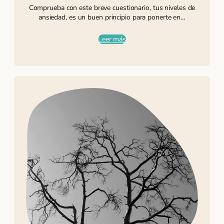
Comprueba con este breve cuestionario, tus niveles de
ansiedad, es un buen principio para ponerte en…
Leer más