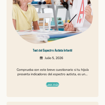
Test del Espectro Autista Infantil
Julio 5, 2026
Comprueba con este breve cuestionario si tu hijo/a
presenta indicadores del espectro autista, es un…
Leer más