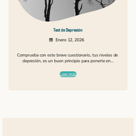
Test de Depresión
Enero 12, 2026
Comprueba con este breve cuestionario, tus niveles de
depresión, es un buen principio para ponerte en…
Leer más