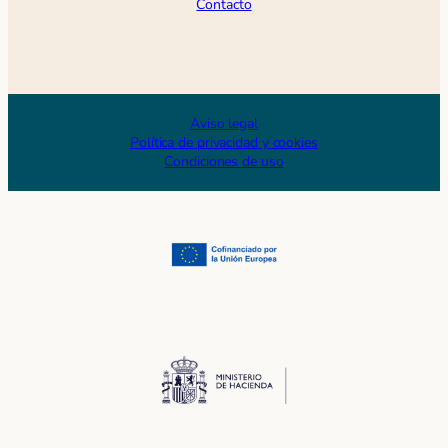
Contacto
Aviso legal
Política de privacidad y cookies
Condiciones de uso