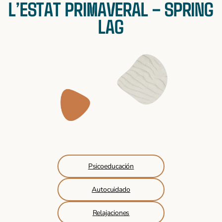
L’ESTAT PRIMAVERAL – SPRING
LAG
Psicoeducación
Autocuidado
Relajaciones