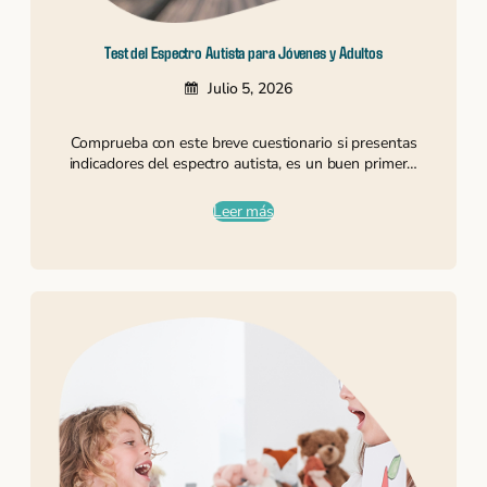
Test del Espectro Autista para Jóvenes y Adultos
Julio 5, 2026
Comprueba con este breve cuestionario si presentas
indicadores del espectro autista, es un buen primer…
Leer más