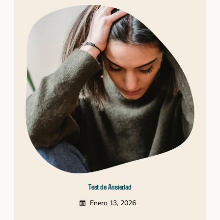
Test de Ansiedad
Enero 13, 2026