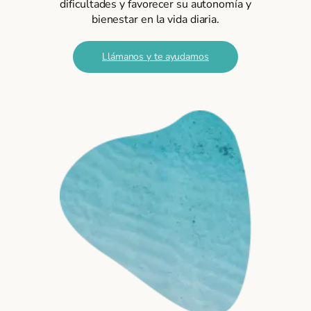
dificultades y favorecer su autonomía y
bienestar en la vida diaria.
Llámanos y te ayudamos