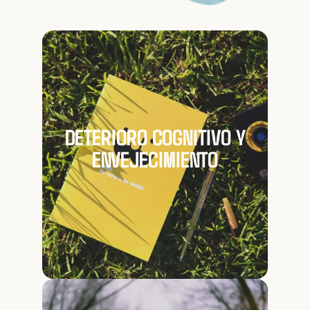
DETERIORO COGNITIVO Y
ENVEJECIMIENTO