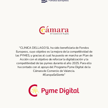
“CLINICA DELLAGO SL ha sido beneficiaria de Fondos
Europeos, cuyo objetivo es la mejora de la competitividad de
las PYMES, y gracias al cual ha puesto en marcha un Plan de
Acción con el objetivo de reforzar la digitalización y la
competitividad de las pymes durante el año 2025. Para ello
ha contado con el apoyo del Programa Pyme Digital de la
Cámara de Comercio de Valencia.
#EuropaSeSiente”