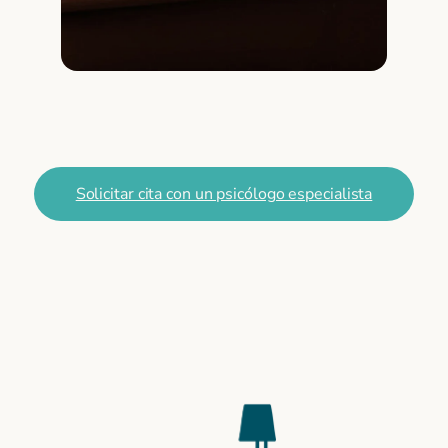
Solicitar cita con un psicólogo especialista