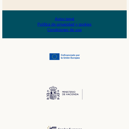
Aviso legal
Política de privacidad y cookies
Condiciones de uso