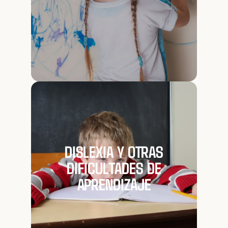
DISLEXIA Y OTRAS
DIFICULTADES DE
APRENDIZAJE