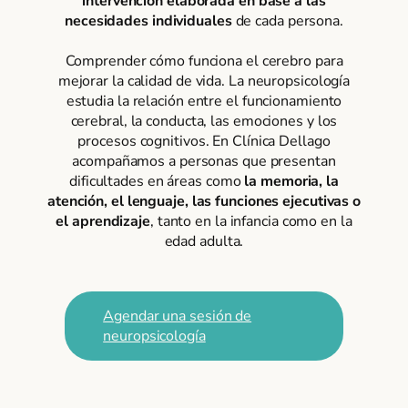
intervención elaborada en base a las
necesidades individuales
de cada persona.
Comprender cómo funciona el cerebro para
mejorar la calidad de vida. La neuropsicología
estudia la relación entre el funcionamiento
cerebral, la conducta, las emociones y los
procesos cognitivos. En Clínica Dellago
acompañamos a personas que presentan
dificultades en áreas como
la memoria, la
atención, el lenguaje, las funciones ejecutivas o
el aprendizaje
, tanto en la infancia como en la
edad adulta.
Agendar una sesión de
neuropsicología