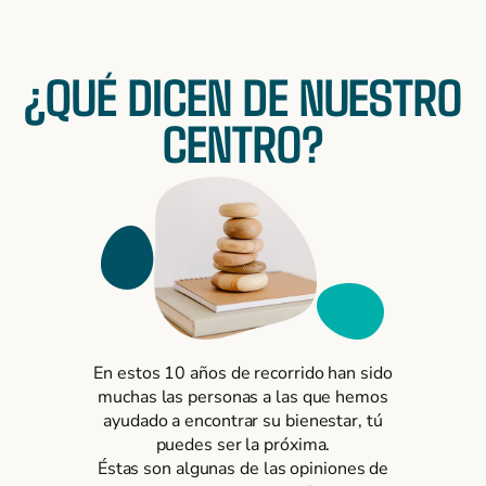
¿QUÉ DICEN DE NUESTRO
CENTRO?
En estos 10 años de recorrido han sido
muchas las personas a las que hemos
ayudado a encontrar su bienestar, tú
puedes ser la próxima.
Éstas son algunas de las opiniones de