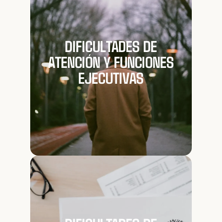
DIFICULTADES DE
ATENCIÓN Y FUNCIONES
EJECUTIVAS