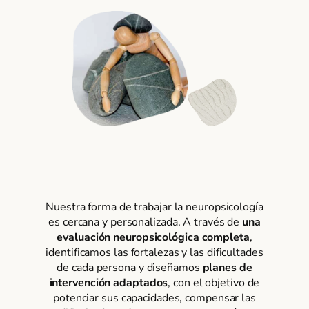
Nuestra forma de trabajar la neuropsicología
es cercana y personalizada. A través de
una
evaluación neuropsicológica completa
,
identificamos las fortalezas y las dificultades
de cada persona y diseñamos
planes de
intervención adaptados
, con el objetivo de
potenciar sus capacidades, compensar las