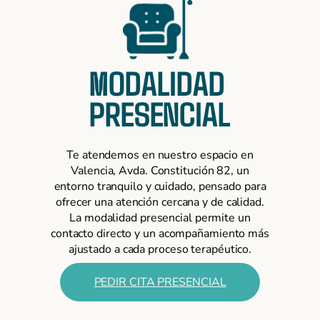
MODALIDAD
PRESENCIAL
Te atendemos en nuestro espacio en
Valencia, Avda. Constitución 82, un
entorno tranquilo y cuidado, pensado para
ofrecer una atención cercana y de calidad.
La modalidad presencial permite un
contacto directo y un acompañamiento más
ajustado a cada proceso terapéutico.
PEDIR CITA PRESENCIAL