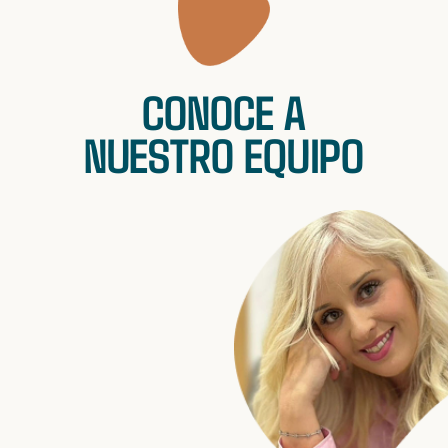
CONOCE A
NUESTRO EQUIPO